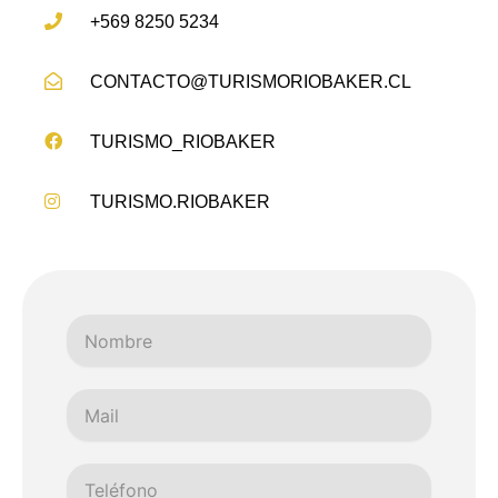
+569 8250 5234
CONTACTO@TURISMORIOBAKER.CL
TURISMO_RIOBAKER
TURISMO.RIOBAKER