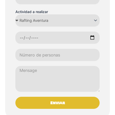
Actividad a realizar
Enviar