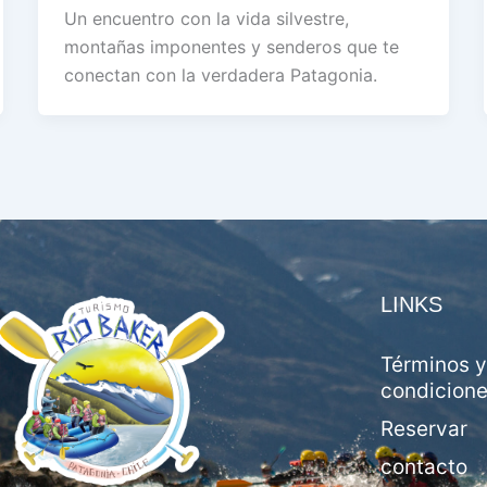
Un encuentro con la vida silvestre,
montañas imponentes y senderos que te
conectan con la verdadera Patagonia.
LINKS
Términos y
condicion
Reservar
contacto